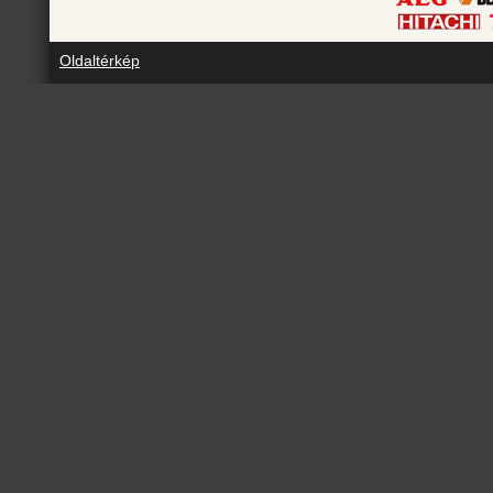
Oldaltérkép